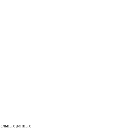
ональных данных