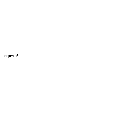
 встречи!