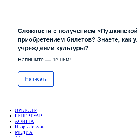
Сложности с получением «Пушкинской
приобретением билетов? Знаете, как 
учреждений культуры?
Напишите — решим!
Написать
ОРКЕСТР
РЕПЕРТУАР
АФИША
Игорь Лерман
МЕДИА