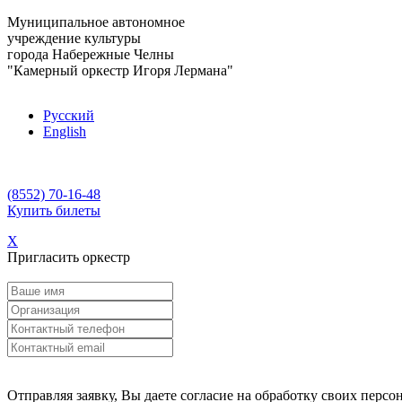
Муниципальное автономное
учреждение культуры
города Набережные Челны
"Камерный оркестр Игоря Лермана"
Русский
English
(8552) 70-16-48
Купить билеты
X
Пригласить оркестр
Отправляя заявку, Вы даете согласие на обработку своих перс